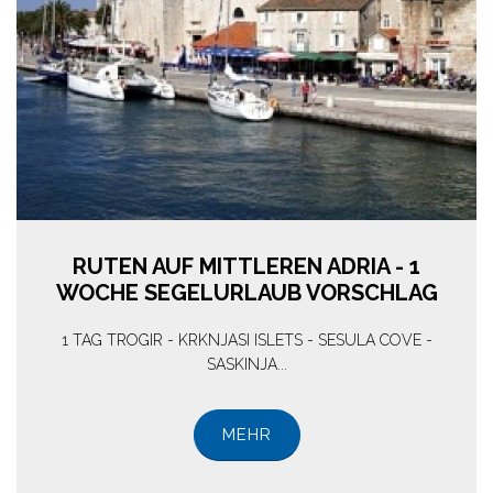
RUTEN AUF MITTLEREN ADRIA - 1
WOCHE SEGELURLAUB VORSCHLAG
1 TAG TROGIR - KRKNJASI ISLETS - SESULA COVE -
SASKINJA...
MEHR