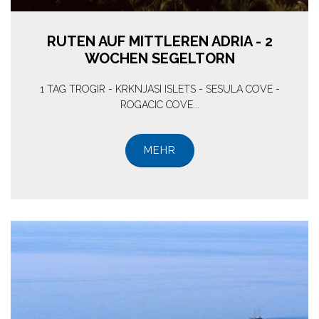
RUTEN AUF MITTLEREN ADRIA - 2
WOCHEN SEGELTORN
1 TAG TROGIR - KRKNJASI ISLETS - SESULA COVE -
ROGACIC COVE...
MEHR