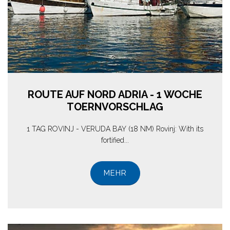
ROUTE AUF NORD ADRIA - 1 WOCHE
TOERNVORSCHLAG
1 TAG ROVINJ - VERUDA BAY (18 NM) Rovinj: With its
fortified...
MEHR