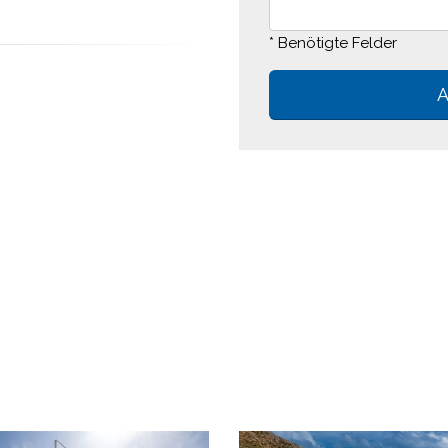
* Benötigte Felder