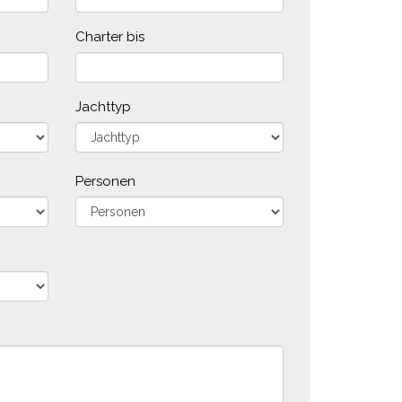
Charter bis
Jachttyp
Personen