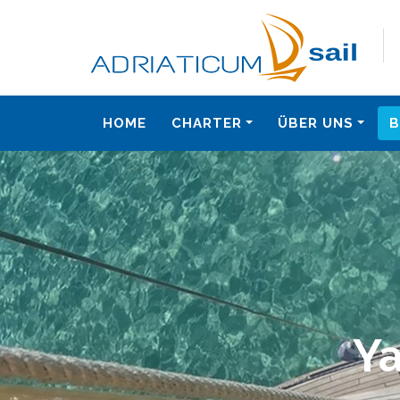
HOME
CHARTER
ÜBER UNS
Ya