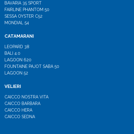
BAVARIA 35 SPORT
FAIRLINE PHANTOM 50
SESSA OYSTER C52
MONDIAL 54
CATAMARANI
LEOPARD 38
BALI 4.0
LAGOON 620
FOUNTAINE PAJOT SABA 50
LAGOON 52
VELIERI
CAICCO NOSTRA VITA
CAICCO BARBARA
CAICCO HERA
CAICCO SEDNA