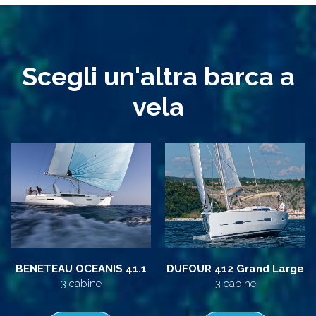
Scegli un'altra barca a
vela
BENETEAU OCEANIS 41.1
DUFOUR 412 Grand Large
3 cabine
3 cabine