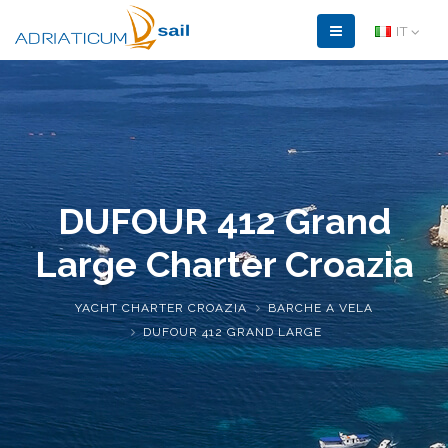
IT
DUFOUR 412 Grand
Large Charter Croazia
YACHT CHARTER CROAZIA
BARCHE A VELA
DUFOUR 412 GRAND LARGE