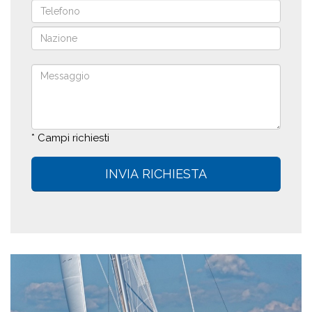
* Campi richiesti