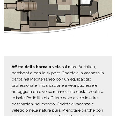
Affitto della barca a vela
sul mare Adriatico,
bareboat o con lo skipper. Godetevi la vacanza in
barca nel Mediterraneo con un equipaggio
professionale. Imbarcazione a vela puo essere
noleggiata da diverse marine sulla costa croata e
le isole. Posibilita di affittare nave a vela in altre
destinazioni nel mondo. Godetevi vacanza e
veleggio nella natura pura. Prenotare barche con