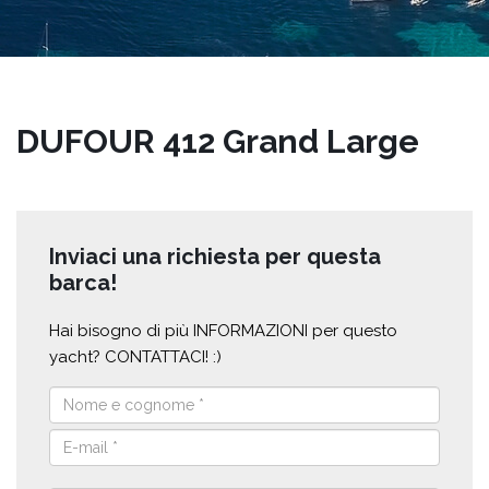
DUFOUR 412 Grand Large
Inviaci una richiesta per questa
barca!
Hai bisogno di più INFORMAZIONI per questo
yacht? CONTATTACI! :)