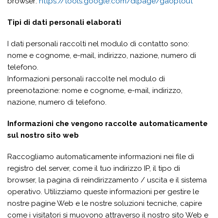
browser:
https://tools.google.com/dlpage/gaoptout
Tipi di dati personali elaborati
I dati personali raccolti nel modulo di contatto sono:
nome e cognome, e-mail, indirizzo, nazione, numero di
telefono.
Informazioni personali raccolte nel modulo di
preenotazione: nome e cognome, e-mail, indirizzo,
nazione, numero di telefono.
Informazioni che vengono raccolte automaticamente
sul nostro sito web
Raccogliamo automaticamente informazioni nei file di
registro del server, come il tuo indirizzo IP, il tipo di
browser, la pagina di reindirizzamento / uscita e il sistema
operativo. Utilizziamo queste informazioni per gestire le
nostre pagine Web e le nostre soluzioni tecniche, capire
come i visitatori si muovono attraverso il nostro sito Web e