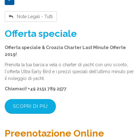
Note Legali - Tutti
Offerta speciale
Offerta speciale & Croazia Charter Last Minute Offerte
2019!
Prenota la tua barca a vela o charter di yacht con uno sconto,
l'offerta Ultra Early Bird e i prezzi speciali dell'ultimo minuto per
il noleggio di yacht.
Chiamaci! +49 2151 789 2577
SCOPRI DI PIÙ
Preenotazione Online