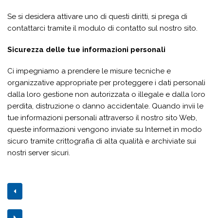
Se si desidera attivare uno di questi diritti, si prega di
contattarci tramite il modulo di contatto sul nostro sito.
Sicurezza delle tue informazioni personali
Ci impegniamo a prendere le misure tecniche e
organizzative appropriate per proteggere i dati personali
dalla loro gestione non autorizzata o illegale e dalla loro
perdita, distruzione o danno accidentale. Quando invii le
tue informazioni personali attraverso il nostro sito Web,
queste informazioni vengono inviate su Internet in modo
sicuro tramite crittografia di alta qualità e archiviate sui
nostri server sicuri.