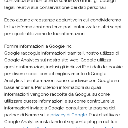
contrattuale e non oltre la scadenza di tutti gli obblighi
legali relativi alla conservazione dei dati personali.
Ecco alcune circostanze aggiuntive in cui condivideremo
le tue informazioni con terze parti autorizzate e altri scopi
per i quali utilizziamo le tue informazioni:
Fornire informazioni a Google Inc.
Google raccoglie informazioni tramite il nostro utilizzo di
Google Analytics sul nostro sito web. Google utilizza
queste informazioni, inclusi gli indirizzi IP e i dati dei cookie,
per diversi scopi, come il miglioramento di Google
Analytics. Le informazioni sono condivise con Google su
base anonima. Per ulteriori informazioni su quali
informazioni vengono raccolte da Google, su come
utilizzare queste informazioni e su come controllare le
informazioni inviate a Google, consultare la pagina del
partner di Norme sulla
privacy di Google
. Puoi disattivare
Google Analytics installando il seguente plug-in nel tuo