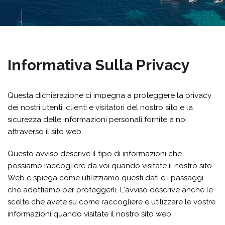
Informativa Sulla Privacy
Questa dichiarazione ci impegna a proteggere la privacy
dei nostri utenti, clienti e visitatori del nostro sito e la
sicurezza delle informazioni personali fornite a noi
attraverso il sito web.
Questo avviso descrive il tipo di informazioni che
possiamo raccogliere da voi quando visitate il nostro sito
Web e spiega come utilizziamo questi dati e i passaggi
che adottiamo per proteggerli. L'avviso descrive anche le
scelte che avete su come raccogliere e utilizzare le vostre
informazioni quando visitate il nostro sito web.