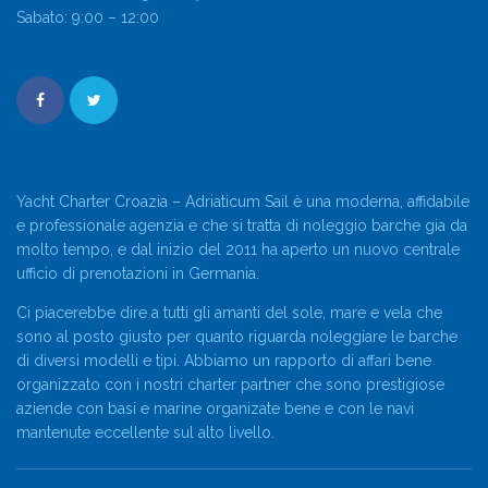
Sabato: 9:00 – 12:00
Yacht Charter Croazia – Adriaticum Sail è una moderna, affidabile
e professionale agenzia e che si tratta di noleggio barche gia da
molto tempo, e dal inizio del 2011 ha aperto un nuovo centrale
ufficio di prenotazioni in Germania.
Ci piacerebbe dire a tutti gli amanti del sole, mare e vela che
sono al posto giusto per quanto riguarda noleggiare le barche
di diversi modelli e tipi. Abbiamo un rapporto di affari bene
organizzato con i nostri charter partner che sono prestigiose
aziende con basi e marine organizate bene e con le navi
mantenute eccellente sul alto livello.