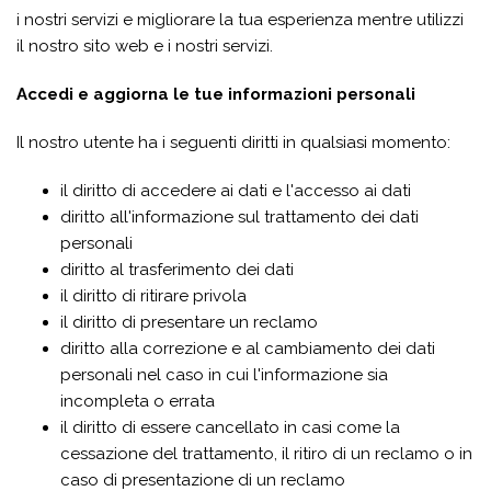
i nostri servizi e migliorare la tua esperienza mentre utilizzi
il nostro sito web e i nostri servizi.
Accedi e aggiorna le tue informazioni personali
Il nostro utente ha i seguenti diritti in qualsiasi momento:
il diritto di accedere ai dati e l'accesso ai dati
diritto all'informazione sul trattamento dei dati
personali
diritto al trasferimento dei dati
il diritto di ritirare privola
il diritto di presentare un reclamo
diritto alla correzione e al cambiamento dei dati
personali nel caso in cui l'informazione sia
incompleta o errata
il diritto di essere cancellato in casi come la
cessazione del trattamento, il ritiro di un reclamo o in
caso di presentazione di un reclamo