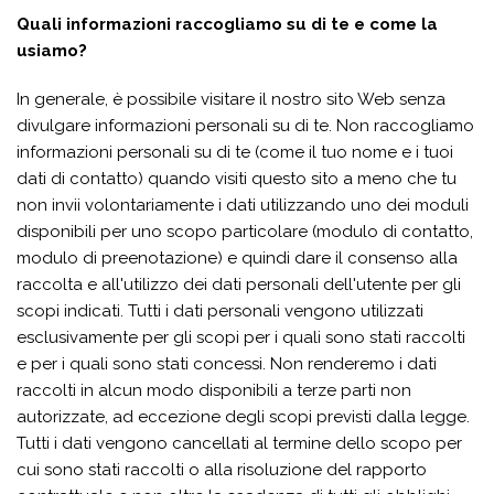
Quali informazioni raccogliamo su di te e come la
usiamo?
In generale, è possibile visitare il nostro sito Web senza
divulgare informazioni personali su di te. Non raccogliamo
informazioni personali su di te (come il tuo nome e i tuoi
dati di contatto) quando visiti questo sito a meno che tu
non invii volontariamente i dati utilizzando uno dei moduli
disponibili per uno scopo particolare (modulo di contatto,
modulo di preenotazione) e quindi dare il consenso alla
raccolta e all'utilizzo dei dati personali dell'utente per gli
scopi indicati. Tutti i dati personali vengono utilizzati
esclusivamente per gli scopi per i quali sono stati raccolti
e per i quali sono stati concessi. Non renderemo i dati
raccolti in alcun modo disponibili a terze parti non
autorizzate, ad eccezione degli scopi previsti dalla legge.
Tutti i dati vengono cancellati al termine dello scopo per
cui sono stati raccolti o alla risoluzione del rapporto