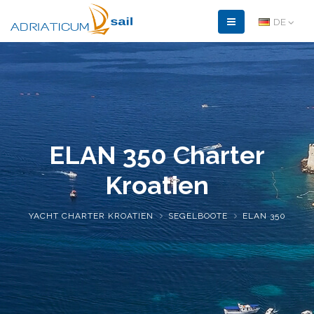
DE
ELAN 350 Charter
Kroatien
YACHT CHARTER KROATIEN
SEGELBOOTE
ELAN 350