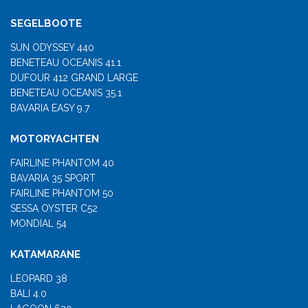
SEGELBOOTE
SUN ODYSSEY 440
BENETEAU OCEANIS 41.1
DUFOUR 412 GRAND LARGE
BENETEAU OCEANIS 35.1
BAVARIA EASY 9.7
MOTORYACHTEN
FAIRLINE PHANTOM 40
BAVARIA 35 SPORT
FAIRLINE PHANTOM 50
SESSA OYSTER C52
MONDIAL 54
KATAMARANE
LEOPARD 38
BALI 4.0