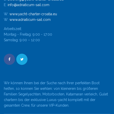
E:
info@adriaticum-sail.com
W:
www.yacht-charter-croatia.eu
W:
www.adriaticum-sail.com
Arbeitszeit:
Montag - Freitag: 9:00 - 17:00
Samstag: 9:00 – 12:00
Wir können Ihnen bei der Suche nach Ihrer perfekten Boot
helfen, so konnen Sie wehlen: von kleineren bis größeren
Familien Segelyachten, Motorbooten, Katamaran verleich, Gulet
chartern bis der exklusive Luxus-yacht komplett mit der
gesamten Crew, für unsere VIP-Kunden.