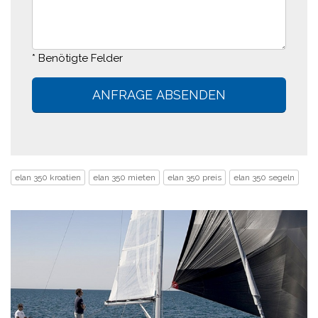
* Benötigte Felder
elan 350 kroatien
elan 350 mieten
elan 350 preis
elan 350 segeln