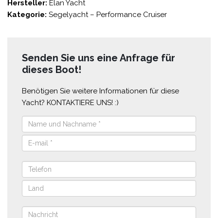
Hersteller:
Elan Yacht
Kategorie:
Segelyacht – Performance Cruiser
Senden Sie uns eine Anfrage für
dieses Boot!
Benötigen Sie weitere Informationen für diese
Yacht? KONTAKTIERE UNS! :)