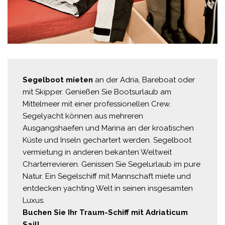
Segelboot mieten
an der Adria, Bareboat oder
mit Skipper. Genießen Sie Bootsurlaub am
Mittelmeer mit einer professionellen Crew.
Segelyacht können aus mehreren
Ausgangshaefen und Marina an der kroatischen
Küste und Inseln gechartert werden. Segelboot
vermietung in anderen bekanten Weltweit
Charterrevieren. Genissen Sie Segelurlaub im pure
Natur. Ein Segelschiff mit Mannschaft miete und
entdecken yachting Welt in seinen insgesamten
Luxus.
Buchen Sie Ihr Traum-Schiff mit Adriaticum
Sail!