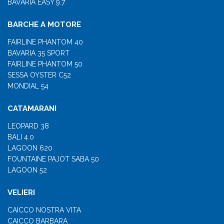
BAVARIA EASY 9.7
BARCHE A MOTORE
FAIRLINE PHANTOM 40
BAVARIA 35 SPORT
FAIRLINE PHANTOM 50
SESSA OYSTER C52
MONDIAL 54
CATAMARANI
LEOPARD 38
BALI 4.0
LAGOON 620
FOUNTAINE PAJOT SABA 50
LAGOON 52
VELIERI
CAICCO NOSTRA VITA
CAICCO BARBARA