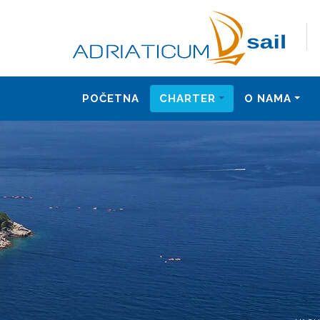
POČETNA
CHARTER
O NAMA