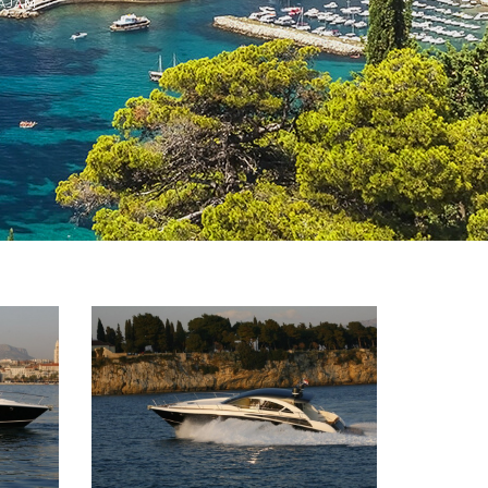
NAJAM